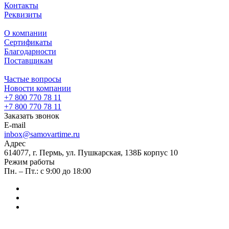
Контакты
Реквизиты
О компании
Сертификаты
Благодарности
Поставщикам
Частые вопросы
Новости компании
+7 800 770 78 11
+7 800 770 78 11
Заказать звонок
E-mail
inbox@samovartime.ru
Адрес
614077, г. Пермь, ул. Пушкарская, 138Б корпус 10
Режим работы
Пн. – Пт.: с 9:00 до 18:00