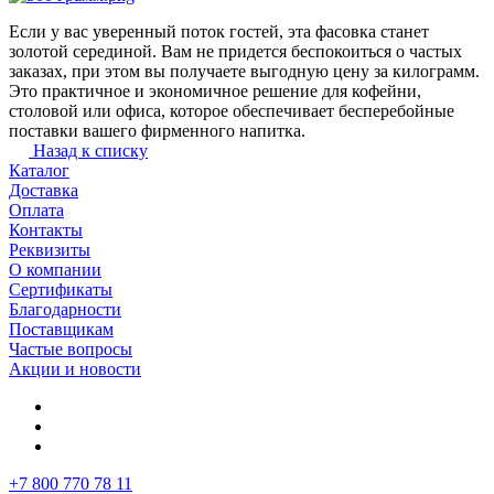
Если у вас уверенный поток гостей, эта фасовка станет
золотой серединой. Вам не придется беспокоиться о частых
заказах, при этом вы получаете выгодную цену за килограмм.
Это практичное и экономичное решение для кофейни,
столовой или офиса, которое обеспечивает бесперебойные
поставки вашего фирменного напитка.
Назад к списку
Каталог
Доставка
Оплата
Контакты
Реквизиты
О компании
Сертификаты
Благодарности
Поставщикам
Частые вопросы
Акции и новости
+7 800 770 78 11