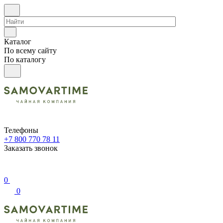
Каталог
По всему сайту
По каталогу
Телефоны
+7 800 770 78 11
Заказать звонок
0
0