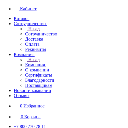
Кабинет
Каталог
Сотрудничество
Назад
Сотрудничество
Доставка
Оплата
Реквизиты
Компания
Назад
Компания
О компании
Сертификаты
Благодарности
Поставщикам
Новости компании
Отзывы
0
Избранное
0
Корзина
+7 800 770 78 11