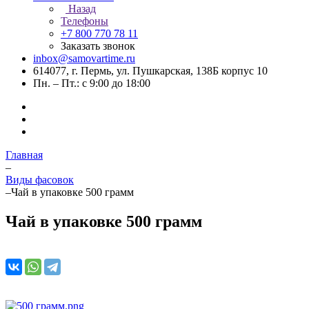
Назад
Телефоны
+7 800 770 78 11
Заказать звонок
inbox@samovartime.ru
614077, г. Пермь, ул. Пушкарская, 138Б корпус 10
Пн. – Пт.: с 9:00 до 18:00
Главная
–
Виды фасовок
–
Чай в упаковке 500 грамм
Чай в упаковке 500 грамм