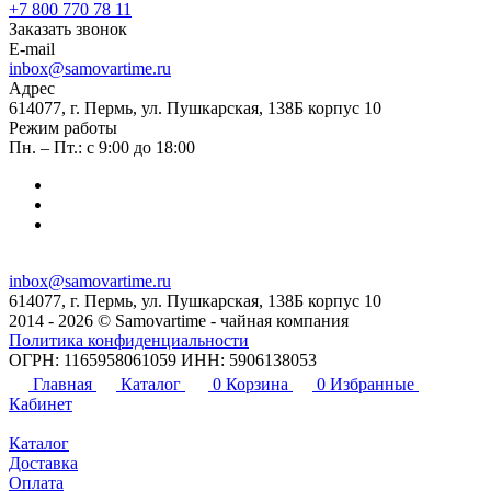
+7 800 770 78 11
Заказать звонок
E-mail
inbox@samovartime.ru
Адрес
614077, г. Пермь, ул. Пушкарская, 138Б корпус 10
Режим работы
Пн. – Пт.: с 9:00 до 18:00
inbox@samovartime.ru
614077, г. Пермь, ул. Пушкарская, 138Б корпус 10
2014 - 2026 © Samovartime - чайная компания
Политика конфиденциальности
ОГРН: 1165958061059 ИНН: 5906138053
Главная
Каталог
0
Корзина
0
Избранные
Кабинет
Каталог
Доставка
Оплата