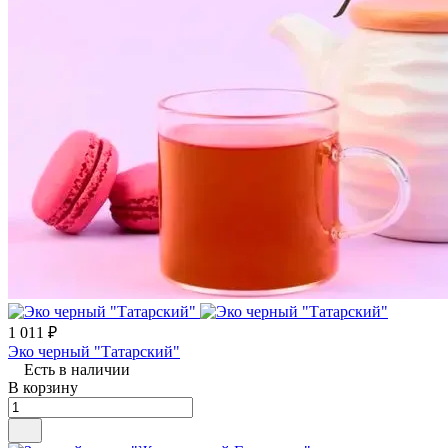
1 011 ₽
Эко черный "Татарский"
Есть в наличии
В корзину