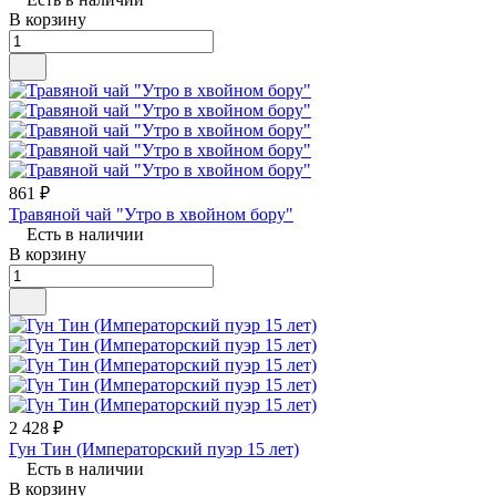
В корзину
861 ₽
Травяной чай "Утро в хвойном бору"
Есть в наличии
В корзину
2 428 ₽
Гун Тин (Императорский пуэр 15 лет)
Есть в наличии
В корзину