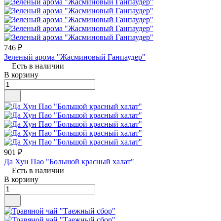
746 ₽
Зеленый арома "Жасминовый Ганпаудер"
Есть в наличии
В корзину
901 ₽
Да Хун Пао "Большой красный халат"
Есть в наличии
В корзину