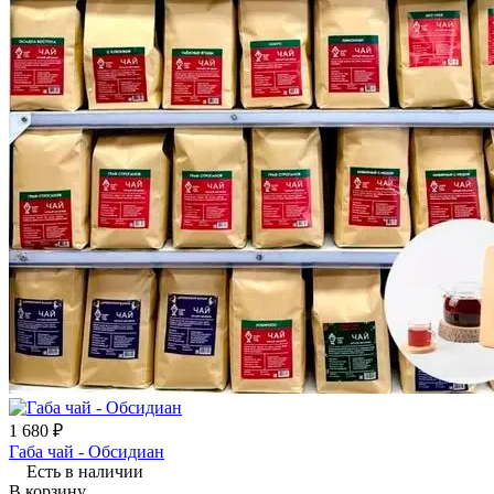
1 680 ₽
Габа чай - Обсидиан
Есть в наличии
В корзину