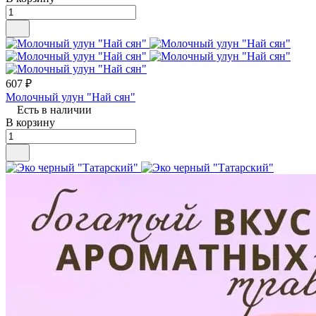
607 ₽
Молочный улун "Най сян"
Есть в наличии
В корзину