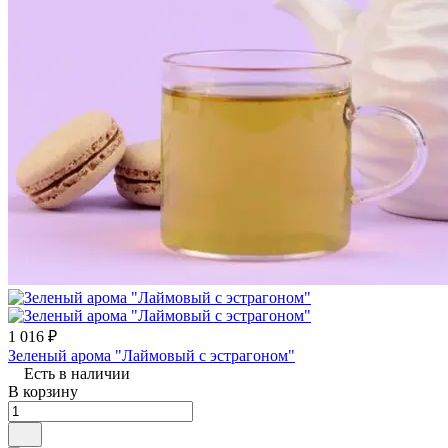
1 016 ₽
Зеленый арома "Лаймовый с эстрагоном"
Есть в наличии
В корзину