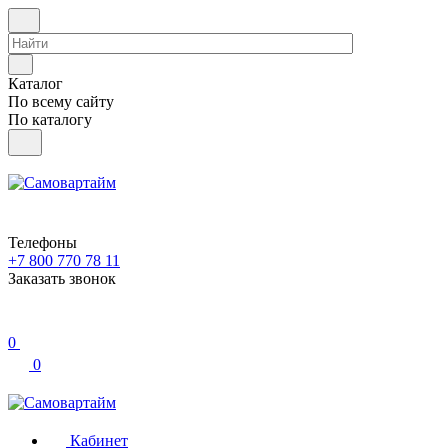
Каталог
По всему сайту
По каталогу
Телефоны
+7 800 770 78 11
Заказать звонок
0
0
Кабинет