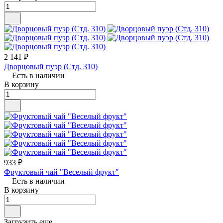
2 141 ₽
Дворцовый пуэр (Стд. 310)
Есть в наличии
В корзину
933 ₽
Фруктовый чай "Веселый фрукт"
Есть в наличии
В корзину
Загрузить еще