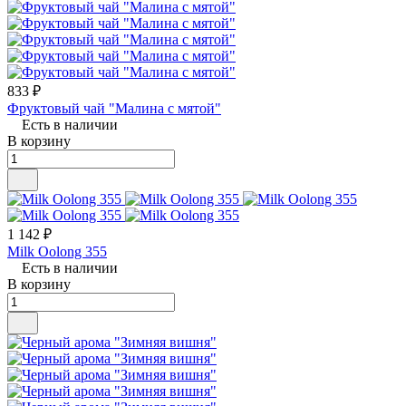
833 ₽
Фруктовый чай "Малина с мятой"
Есть в наличии
В корзину
1 142 ₽
Milk Oolong 355
Есть в наличии
В корзину