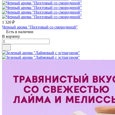
1 320 ₽
Черный арома "Пихтовый со смородиной"
Есть в наличии
В корзину