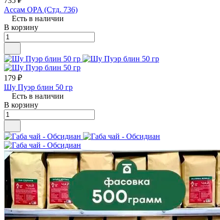
735 ₽
Ассам OPA (Стд. 736)
Есть в наличии
В корзину
179 ₽
Шу Пуэр блин 50 гр
Есть в наличии
В корзину