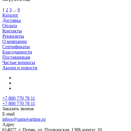
1
2
3
...
9
Каталог
Доставка
Оплата
Контакты
Реквизиты
О компании
Сертификаты
Благодарности
Поставщикам
Частые вопросы
Акции и новости
+7 800 770 78 11
+7 800 770 78 11
Заказать звонок
E-mail
inbox@samovartime.ru
Адрес
614077, г. Пермь, ул. Пушкарская, 138Б корпус 10