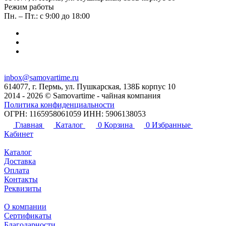
Режим работы
Пн. – Пт.: с 9:00 до 18:00
inbox@samovartime.ru
614077, г. Пермь, ул. Пушкарская, 138Б корпус 10
2014 - 2026 © Samovartime - чайная компания
Политика конфиденциальности
ОГРН: 1165958061059 ИНН: 5906138053
Главная
Каталог
0
Корзина
0
Избранные
Кабинет
Каталог
Доставка
Оплата
Контакты
Реквизиты
О компании
Сертификаты
Благодарности