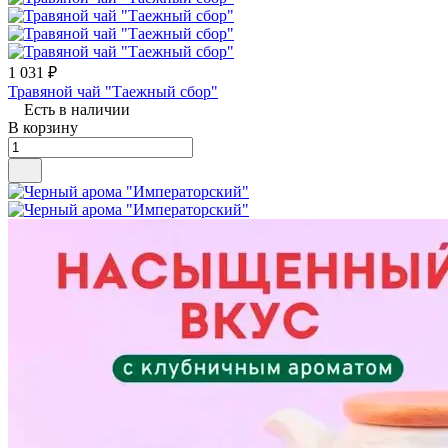
1 031 ₽
Травяной чай "Таежный сбор"
Есть в наличии
В корзину