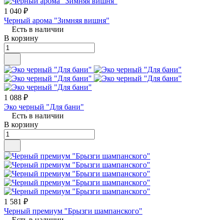
1 040 ₽
Черный арома "Зимняя вишня"
Есть в наличии
В корзину
1 088 ₽
Эко черный "Для бани"
Есть в наличии
В корзину
1 581 ₽
Черный премиум "Брызги шампанского"
Есть в наличии