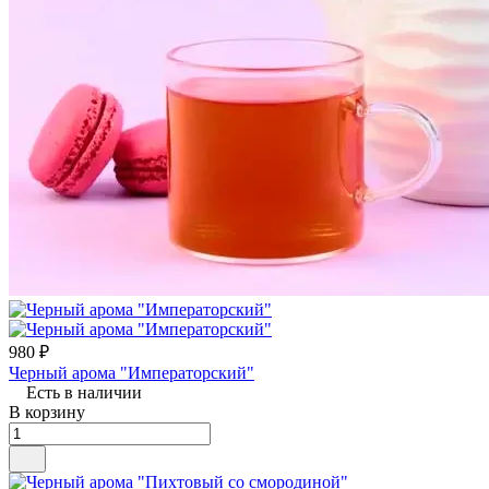
980 ₽
Черный арома "Императорский"
Есть в наличии
В корзину