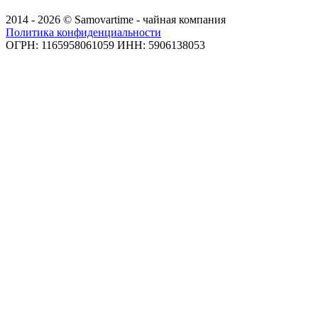
2014 - 2026 © Samovartime - чайная компания
Политика конфиденциальности
ОГРН: 1165958061059 ИНН: 5906138053