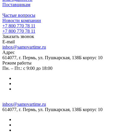
Поставщикам
Частые вопросы
Новости компании
+7 800 770 78 11
+7 800 770 78 11
Заказать звонок
E-mail
inbox@samovartime.ru
Адрес
614077, г. Пермь, ул. Пушкарская, 138Б корпус 10
Режим работы
Пн. – Пт.: с 9:00 до 18:00
inbox@samovartime.ru
614077, г. Пермь, ул. Пушкарская, 138Б корпус 10