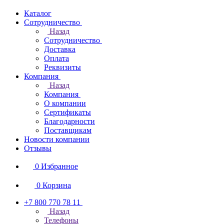
Каталог
Сотрудничество
Назад
Сотрудничество
Доставка
Оплата
Реквизиты
Компания
Назад
Компания
О компании
Сертификаты
Благодарности
Поставщикам
Новости компании
Отзывы
0
Избранное
0
Корзина
+7 800 770 78 11
Назад
Телефоны