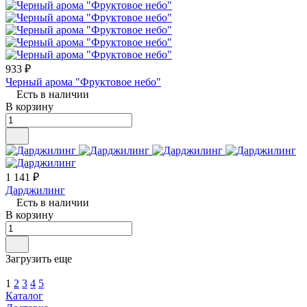
933 ₽
Черный арома "Фруктовое небо"
Есть в наличии
В корзину
1 141 ₽
Дарджилинг
Есть в наличии
В корзину
Загрузить еще
1
2
3
4
5
Каталог