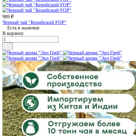
989 ₽
Черный чай "Кенийский FOP"
Есть в наличии
В корзину