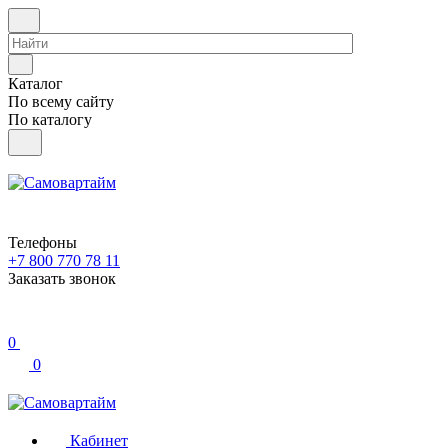
Каталог
По всему сайту
По каталогу
Телефоны
+7 800 770 78 11
Заказать звонок
0
0
Кабинет