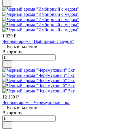
1 039 ₽
Черный арома "Имбирный с медом"
Есть в наличии
В корзину
12 130 ₽
Черный арома "Черемуховый" 5кг
Есть в наличии
В корзину