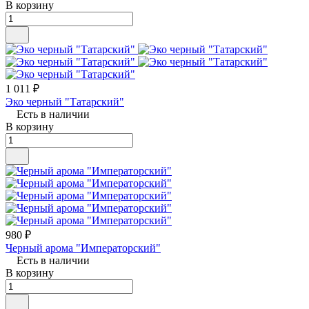
В корзину
1 011 ₽
Эко черный "Татарский"
Есть в наличии
В корзину
980 ₽
Черный арома "Императорский"
Есть в наличии
В корзину