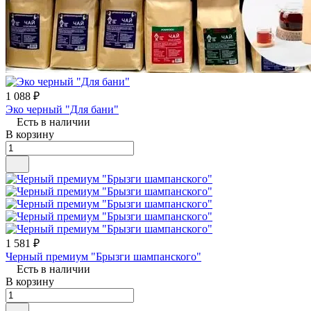
1 088 ₽
Эко черный "Для бани"
Есть в наличии
В корзину
1 581 ₽
Черный премиум "Брызги шампанского"
Есть в наличии
В корзину