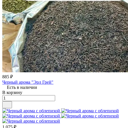
885 ₽
Черный арома "Эрл Грей"
Есть в наличии
В корзину
1 075 ₽