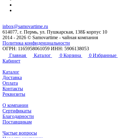
inbox@samovartime.ru
614077, г. Пермь, ул. Пушкарская, 138Б корпус 10
2014 - 2026 © Samovartime - чайная компания
Политика конфиденциальности
ОГРН: 1165958061059 ИНН: 5906138053
Главная
Каталог
0
Корзина
0
Избранные
Кабинет
Каталог
Доставка
Оплата
Контакты
Реквизиты
О компании
Сертификаты
Благодарности
Поставщикам
Частые вопросы