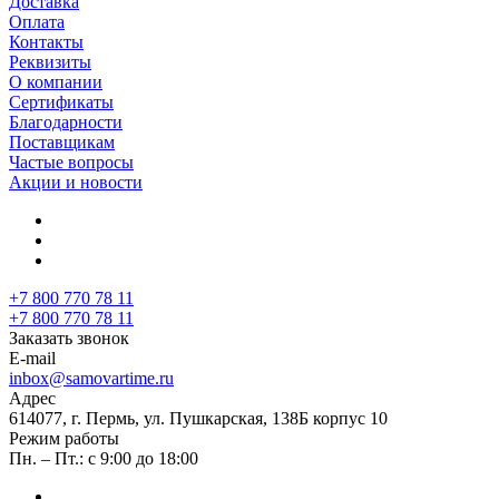
Доставка
Оплата
Контакты
Реквизиты
О компании
Сертификаты
Благодарности
Поставщикам
Частые вопросы
Акции и новости
+7 800 770 78 11
+7 800 770 78 11
Заказать звонок
E-mail
inbox@samovartime.ru
Адрес
614077, г. Пермь, ул. Пушкарская, 138Б корпус 10
Режим работы
Пн. – Пт.: с 9:00 до 18:00