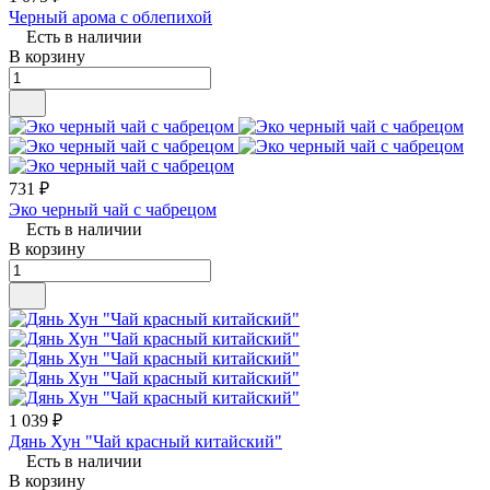
Черный арома с облепихой
Есть в наличии
В корзину
731 ₽
Эко черный чай с чабрецом
Есть в наличии
В корзину
1 039 ₽
Дянь Хун "Чай красный китайский"
Есть в наличии
В корзину