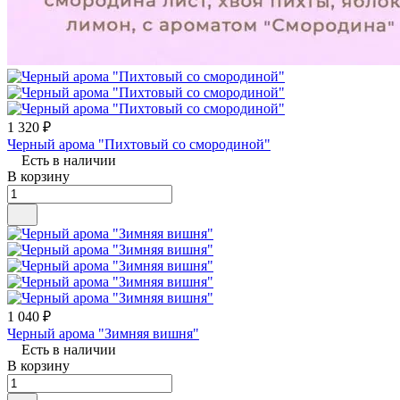
1 320 ₽
Черный арома "Пихтовый со смородиной"
Есть в наличии
В корзину
1 040 ₽
Черный арома "Зимняя вишня"
Есть в наличии
В корзину