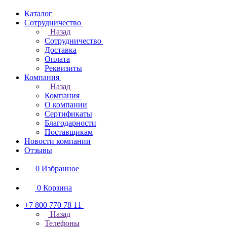
Каталог
Сотрудничество
Назад
Сотрудничество
Доставка
Оплата
Реквизиты
Компания
Назад
Компания
О компании
Сертификаты
Благодарности
Поставщикам
Новости компании
Отзывы
0
Избранное
0
Корзина
+7 800 770 78 11
Назад
Телефоны