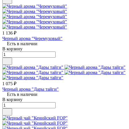
1 136 ₽
Черный арома "Черемуховый"
Есть в наличии
В корзину
1 075 ₽
Черный арома "Дары тайги"
Есть в наличии
В корзину