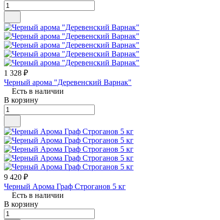
1 328 ₽
Черный арома "Деревенский Варнак"
Есть в наличии
В корзину
9 420 ₽
Черный Арома Граф Строганов 5 кг
Есть в наличии
В корзину