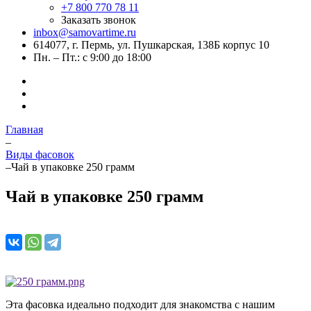
+7 800 770 78 11
Заказать звонок
inbox@samovartime.ru
614077, г. Пермь, ул. Пушкарская, 138Б корпус 10
Пн. – Пт.: с 9:00 до 18:00
Главная
–
Виды фасовок
–
Чай в упаковке 250 грамм
Чай в упаковке 250 грамм
Эта фасовка идеально подходит для знакомства с нашим