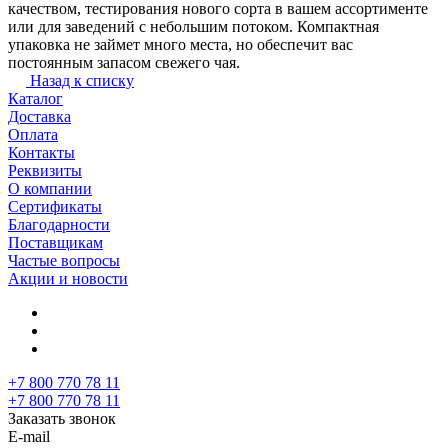
качеством, тестирования нового сорта в вашем ассортименте
или для заведений с небольшим потоком. Компактная
упаковка не займет много места, но обеспечит вас
постоянным запасом свежего чая.
Назад к списку
Каталог
Доставка
Оплата
Контакты
Реквизиты
О компании
Сертификаты
Благодарности
Поставщикам
Частые вопросы
Акции и новости
+7 800 770 78 11
+7 800 770 78 11
Заказать звонок
E-mail