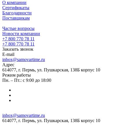
О компании
Сертификаты
Благодарности
Поставщикам
Частые вопросы
Новости компании
+7 800 770 78 11
+7 800 770 78 11
Заказать звонок
E-mail
inbox@samovartime.ru
Адрес
614077, г. Пермь, ул. Пушкарская, 138Б корпус 10
Режим работы
Пн. – Пт.: с 9:00 до 18:00
inbox@samovartime.ru
614077, г. Пермь, ул. Пушкарская, 138Б корпус 10