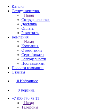
Каталог
Сотрудничество
Назад
Сотрудничество
Доставка
Оплата
Реквизиты
Компания
Назад
Компания
О компании
Сертификаты
Благодарности
Поставщикам
Новости компании
Отзывы
0
Избранное
0
Корзина
+7 800 770 78 11
Назад
Телефоны