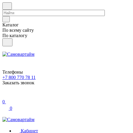
Каталог
По всему сайту
По каталогу
Телефоны
+7 800 770 78 11
Заказать звонок
0
0
Кабинет