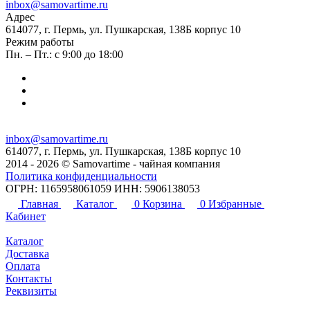
inbox@samovartime.ru
Адрес
614077, г. Пермь, ул. Пушкарская, 138Б корпус 10
Режим работы
Пн. – Пт.: с 9:00 до 18:00
inbox@samovartime.ru
614077, г. Пермь, ул. Пушкарская, 138Б корпус 10
2014 - 2026 © Samovartime - чайная компания
Политика конфиденциальности
ОГРН: 1165958061059 ИНН: 5906138053
Главная
Каталог
0
Корзина
0
Избранные
Кабинет
Каталог
Доставка
Оплата
Контакты
Реквизиты