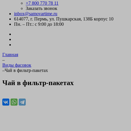
+7 800 770 78 11
Заказать звонок
inbox@samovartime.ru
614077, г. Пермь, ул. Пушкарская, 138Б корпус 10
Пн. – Пт.: с 9:00 до 18:00
Главная
–
Виды фасовок
–
Чай в фильтр-пакетах
Чай в фильтр-пакетах