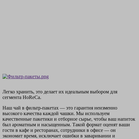
Легко хранить, это делает их идеальным выбором для
сегмента HoReCa.
Наш чай в фильтр-пакетах — это гарантия неизменно
высокого качества каждой чашки. Мы используем
качественные пакетики и отборное сырье, чтобы ваш напиток
был ароматным и насыщенным. Такой формат оценят ваши
гости в кафе и ресторанах, сотрудники в офисе — он
экономит время, исключает ошибки в заваривании и