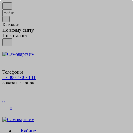
Каталог
По всему сайту
По каталогу
Телефоны
+7 800 770 78 11
Заказать звонок
0
0
Кабинет