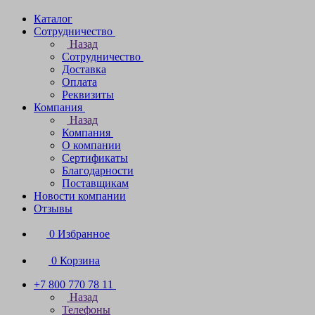
Каталог
Сотрудничество
Назад
Сотрудничество
Доставка
Оплата
Реквизиты
Компания
Назад
Компания
О компании
Сертификаты
Благодарности
Поставщикам
Новости компании
Отзывы
0
Избранное
0
Корзина
+7 800 770 78 11
Назад
Телефоны