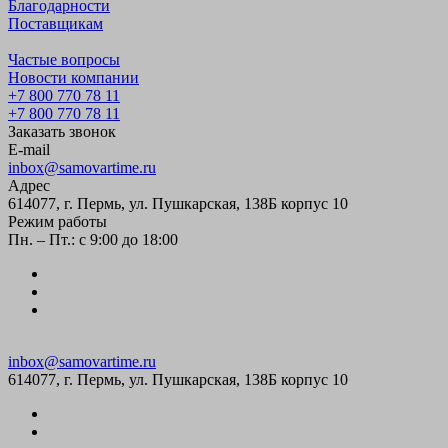
Благодарности
Поставщикам
Частые вопросы
Новости компании
+7 800 770 78 11
+7 800 770 78 11
Заказать звонок
E-mail
inbox@samovartime.ru
Адрес
614077, г. Пермь, ул. Пушкарская, 138Б корпус 10
Режим работы
Пн. – Пт.: с 9:00 до 18:00
inbox@samovartime.ru
614077, г. Пермь, ул. Пушкарская, 138Б корпус 10