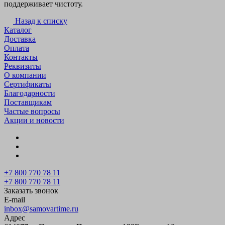
поддерживает чистоту.
Назад к списку
Каталог
Доставка
Оплата
Контакты
Реквизиты
О компании
Сертификаты
Благодарности
Поставщикам
Частые вопросы
Акции и новости
+7 800 770 78 11
+7 800 770 78 11
Заказать звонок
E-mail
inbox@samovartime.ru
Адрес